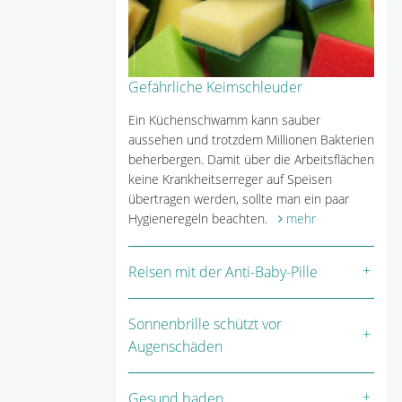
Gefährliche Keimschleuder
Ein Küchenschwamm kann sauber
aussehen und trotzdem Millionen Bakterien
beherbergen. Damit über die Arbeitsflächen
keine Krankheitserreger auf Speisen
übertragen werden, sollte man ein paar
Hygieneregeln beachten.
mehr
Reisen mit der Anti-Baby-Pille
Sonnenbrille schützt vor
Augenschäden
Gesund baden